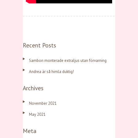
Recent Posts
Sambon monterade extraljus utan förvarning
Andrea är så himla duktig!
Archives
November 2021
May 2021
Meta