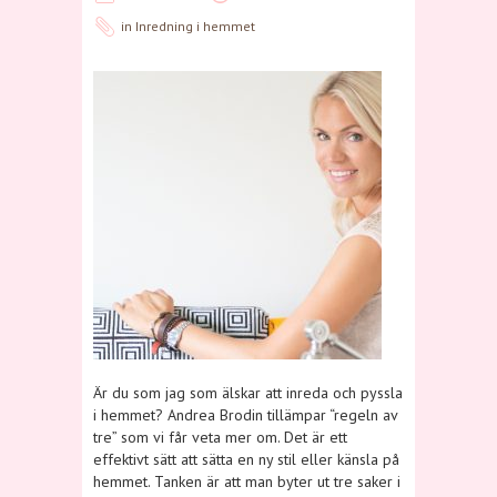
in
Inredning i hemmet
Är du som jag som älskar att inreda och pyssla
i hemmet? Andrea Brodin tillämpar “regeln av
tre” som vi får veta mer om. Det är ett
effektivt sätt att sätta en ny stil eller känsla på
hemmet. Tanken är att man byter ut tre saker i